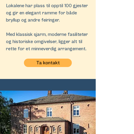
Lokalene har plass til opptil 100 gjester
og gir en elegant ramme for både
bryllup og andre feiringer.
Med klassisk sjarm, moderne fasiliteter
og historiske omgivelser, ligger alt til
rette for et minneverdig arrangement.
Ta kontakt