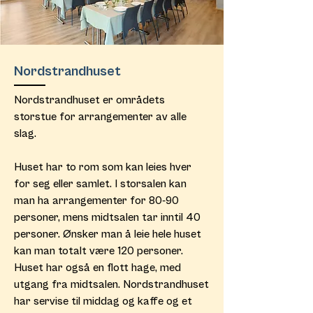
Nordstrandhuset
Nordstrandhuset er områdets
storstue for arrangementer av alle
slag.
Huset har to rom som kan leies hver
for seg eller samlet. I storsalen kan
man ha arrangementer for 80-90
personer, mens midtsalen tar inntil 40
personer. Ønsker man å leie hele huset
kan man totalt være 120 personer.
Huset har også en flott hage, med
utgang fra midtsalen. Nordstrandhuset
har servise til middag og kaffe og et