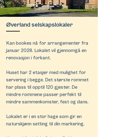
Øverland selskapslokaler
Kan bookes nå for arrangementer fra
januar 2028. Lokalet vil gjennomgå en
renovasjon i forkant.​
Huset har 2 etasjer med mulighet for
servering i begge. Det største rommet
har plass til opptil 120 gjester. De
mindre rommene passer perfekt til
mindre sammenkomster, fest og dans. ​​
Lokalet er i en stor hage som gir en
naturskjønn setting til din markering.