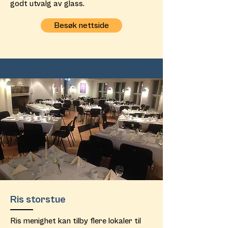
godt utvalg av glass.
Besøk nettside
Ris storstue
Ris menighet kan tilby flere lokaler til