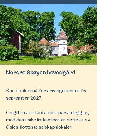
Nordre Skøyen hovedgård
Kan bookes nå for arrangementer fra
september 2027.
Omgitt av et fantastisk parkanlegg og
med den unike linde-alléen er dette et av
Oslos flotteste selskapslokaler.