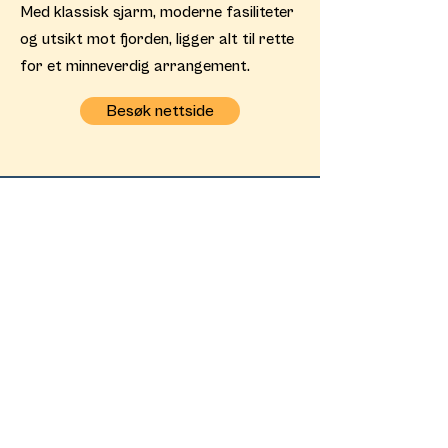
Med klassisk sjarm, moderne fasiliteter
og utsikt mot fjorden, ligger alt til rette
for et minneverdig arrangement.
Besøk nettside