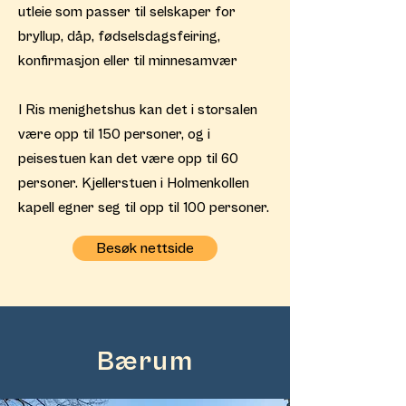
utleie som passer til selskaper for
bryllup, dåp, fødselsdagsfeiring,
konfirmasjon eller til minnesamvær
I Ris menighetshus kan det i storsalen
være opp til 150 personer, og i
peisestuen kan det være opp til 60
personer. Kjellerstuen i Holmenkollen
kapell egner seg til opp til 100 personer.
Besøk nettside
Bærum