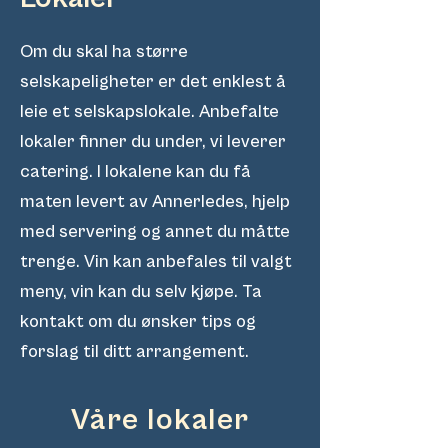
Om du skal ha større
selskapeligheter er det enklest å
leie et selskapslokale. Anbefalte
lokaler finner du under, vi leverer
catering. I lokalene kan du få
maten levert av Annerledes, hjelp
med servering og annet du måtte
trenge. Vin kan anbefales til valgt
meny, vin kan du selv kjøpe. Ta
kontakt om du ønsker tips og
forslag til ditt arrangement.
Våre lokaler