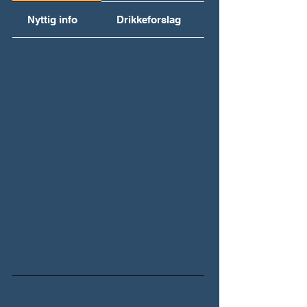
Nyttig info
Drikkeforslag