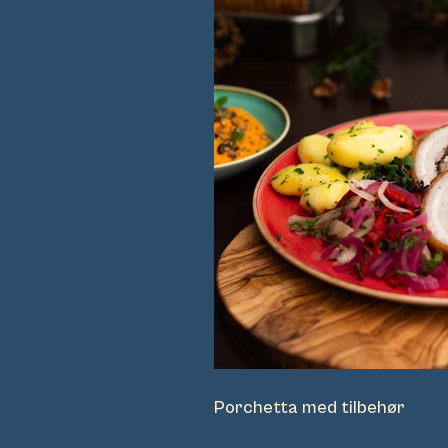
Porchetta med tilbehør