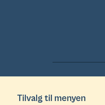
Tilvalg til menyen