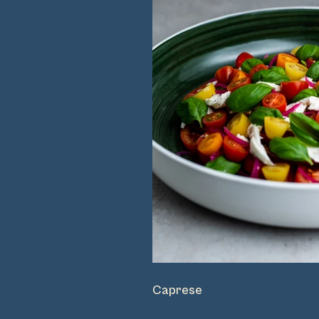
Caprese