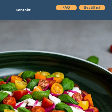
FAQ
Bestill nå
Kontakt