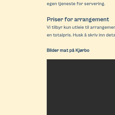
egen tjeneste for servering.
Priser for arrangement
Vi tilbyr kun utleie til arrangem
en totalpris. Husk å skriv inn det
Bilder mat på Kjørbo