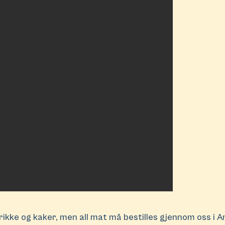
ikke og kaker, men all mat må bestilles gjennom oss i A