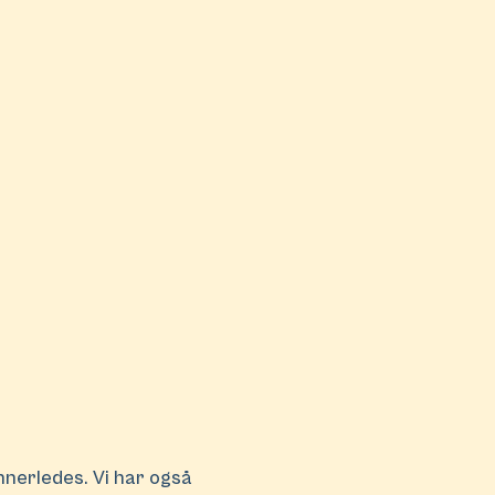
nnerledes. Vi har også