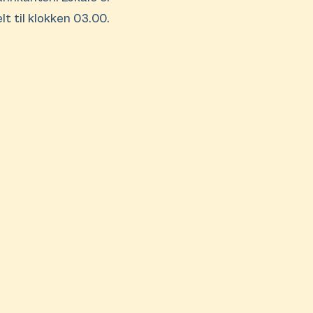
lt til klokken 03.00.