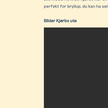
perfekt for bryllup, du kan ha se
Bilder Kjørbo ute