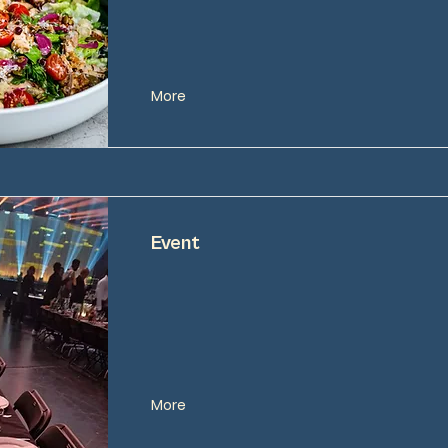
More
Event
More