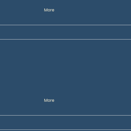
More
More