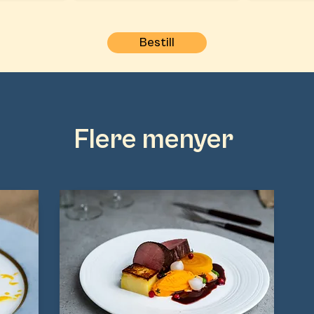
Bestill
Flere menyer