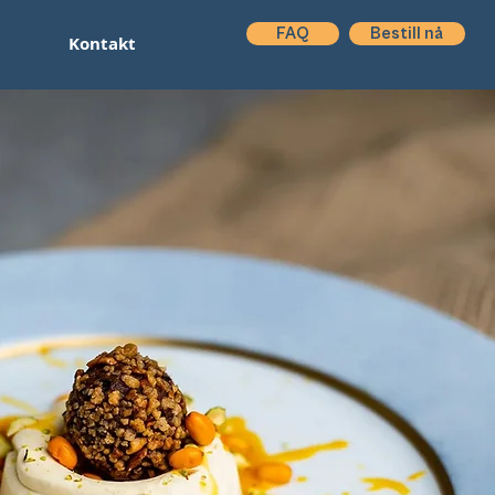
FAQ
Bestill nå
Kontakt