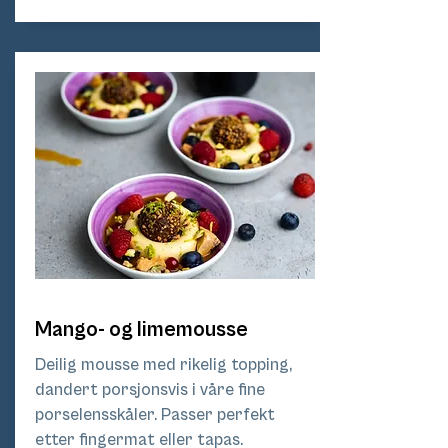
Mango- og limemousse
Deilig mousse med rikelig topping,
dandert porsjonsvis i våre fine
porselensskåler. Passer perfekt
etter fingermat eller tapas.