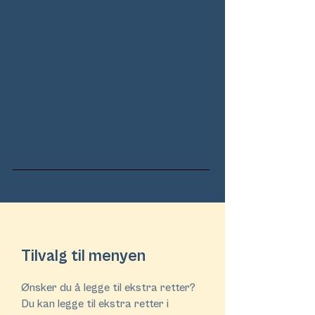
Tilvalg til menyen
Ønsker du å legge til ekstra retter?
Du kan legge til ekstra retter i