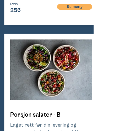
Pris
Se meny
256
Porsjon salater - B
Laget rett før din levering og