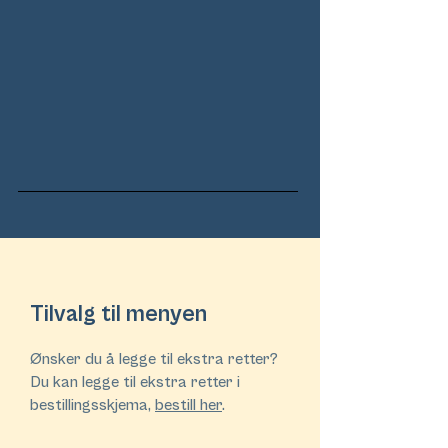
Tilvalg til menyen
Ønsker du å legge til ekstra retter?
Du kan legge til ekstra retter i
bestillingsskjema,
bestill her
.