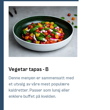
Vegetar tapas - B
Denne menyen er sammensatt med
et utvalg av våre mest populære
kaldretter. Passer som lunsj eller
enklere buffet på kvelden.