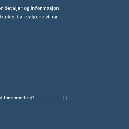
r detaljer og informasjon
tanker bak valgene vi har
.