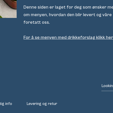
Denne siden er laget for deg som ønsker me
om menyen, hvordan den blir levert og våre 
foretatt oss.
For å se menyen med drikkeforslag klikk her
tig info
Levering og retur