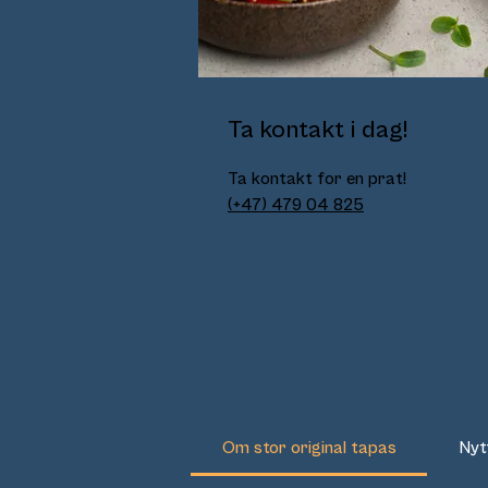
Ta kontakt i dag!
Ta kontakt for en prat!
(+47) 479 04 825
Om stor original tapas
Nyt