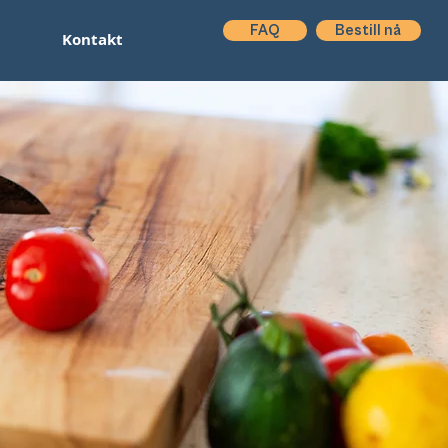
FAQ
Bestill nå
Kontakt