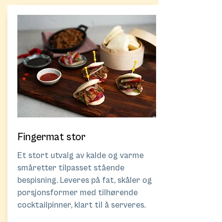
Fingermat stor
Et stort utvalg av kalde og varme
småretter tilpasset stående
bespisning. Leveres på fat, skåler og
porsjonsformer med tilhørende
cocktailpinner, klart til å serveres.