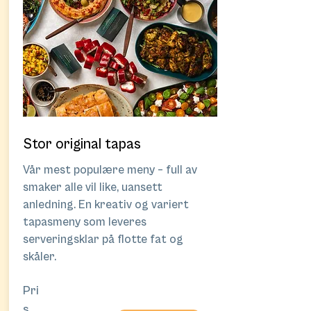
Stor original tapas
Vår mest populære meny – full av
smaker alle vil like, uansett
anledning. En kreativ og variert
tapasmeny som leveres
serveringsklar på flotte fat og
skåler.
Pri
s