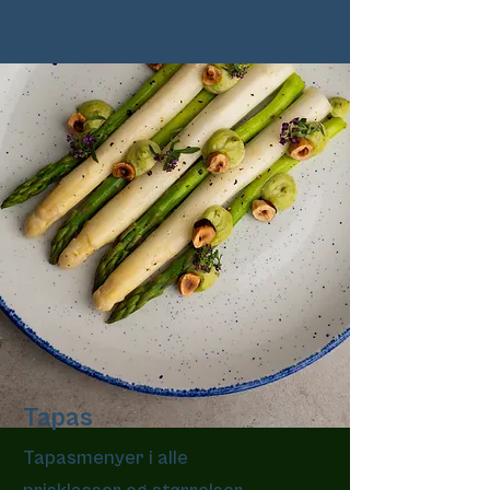
Tapas
Tapasmenyer i alle