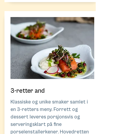
3-retter and
Klassiske og unike smaker samlet i
en 3-retters meny. Forrett og
dessert leveres porsjonsvis og
serveringsklart på fine
porselenstallerkener. Hovedretten